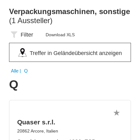
Verpackungsmaschinen, sonstige
(1 Aussteller)
Filter
Download XLS
Treffer in Geländeübersicht anzeigen
Alle
| Q
Q
Quaser s.r.l.
20862 Arcore, Italien