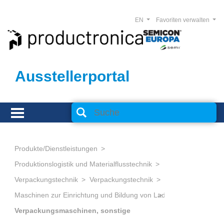
EN
Favoriten verwalten
Ausstellerportal
Produkte/Dienstleistungen
Produktionslogistik und Materialflusstechnik
Verpackungstechnik
Verpackungstechnik
Maschinen zur Einrichtung und Bildung von Ladeeinheiten
Verpackungsmaschinen, sonstige