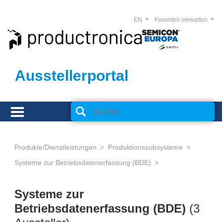
EN
Favoriten verwalten
Ausstellerportal
Produkte/Dienstleistungen
Produktionssubsysteme
Systeme zur Betriebsdatenerfassung (BDE)
Systeme zur
Betriebsdatenerfassung (BDE)
(3