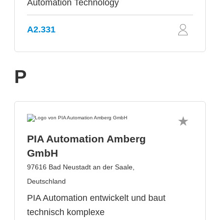
Automation Technology
A2.331
P
PIA Automation Amberg
GmbH
97616 Bad Neustadt an der Saale,
Deutschland
PIA Automation entwickelt und baut
technisch komplexe