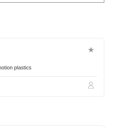
tion plastics