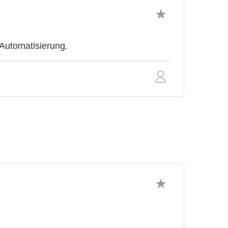
Automatisierung.