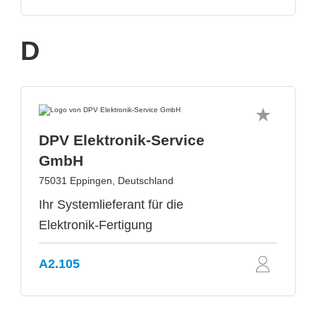
D
DPV Elektronik-Service
GmbH
75031 Eppingen, Deutschland
Ihr Systemlieferant für die
Elektronik-Fertigung
A2.105