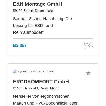
E&N Montage GmbH
59199 Bönen, Deutschland
Sauber. Sicher. Nachhaltig. Die
Lösung für ESD- und
Reinraumböden
B2.358
ERGOKOMFORT GmbH
21698 Harsefeld, Deutschland
Hersteller von ergonomischen
Matten und PVC-Bodenklickfliesen