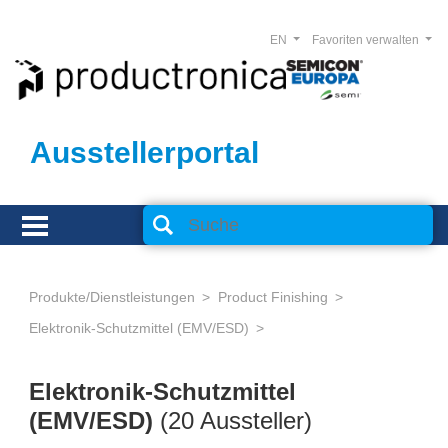
EN
Favoriten verwalten
Ausstellerportal
Produkte/Dienstleistungen
Product Finishing
Elektronik-Schutzmittel (EMV/ESD)
Elektronik-Schutzmittel
(EMV/ESD)
(20 Aussteller)