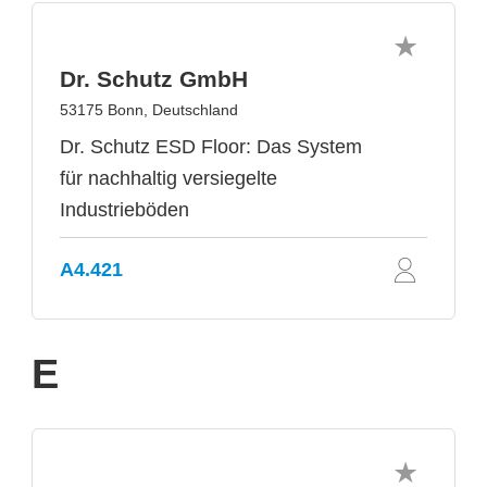
Dr. Schutz GmbH
53175 Bonn, Deutschland
Dr. Schutz ESD Floor: Das System
für nachhaltig versiegelte
Industrieböden
A4.421
E