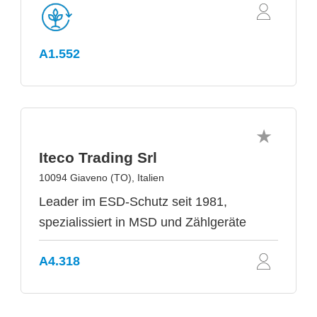
A1.552
Iteco Trading Srl
10094 Giaveno (TO), Italien
Leader im ESD-Schutz seit 1981,
spezialissiert in MSD und Zählgeräte
A4.318