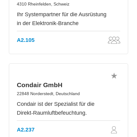
4310 Rheinfelden, Schweiz
Ihr Systempartner für die Ausrüstung
in der Elektronik-Branche
A2.105
Condair GmbH
22848 Norderstedt, Deutschland
Condair ist der Spezialist für die
Direkt-Raumluftbefeuchtung.
A2.237