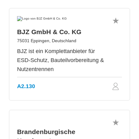
BJZ GmbH & Co. KG
75031 Eppingen, Deutschland
BJZ ist ein Komplettanbieter für
ESD-Schutz, Bauteilvorbereitung &
Nutzentrennen
A2.130
Brandenburgische