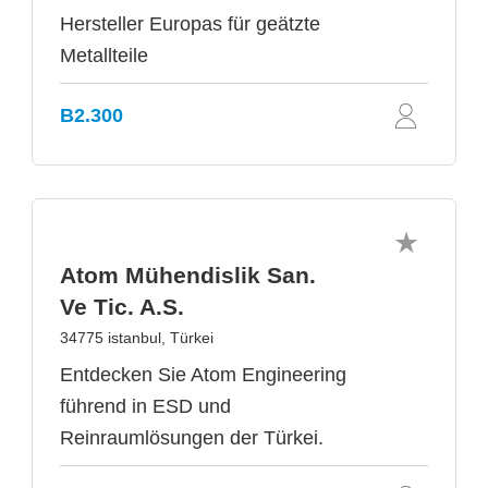
Hersteller Europas für geätzte
Metallteile
B2.300
Atom Mühendislik San.
Ve Tic. A.S.
34775 istanbul, Türkei
Entdecken Sie Atom Engineering
führend in ESD und
Reinraumlösungen der Türkei.