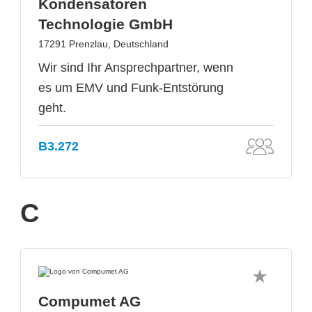
Kondensatoren
Technologie GmbH
17291 Prenzlau, Deutschland
Wir sind Ihr Ansprechpartner, wenn
es um EMV und Funk-Entstörung
geht.
B3.272
C
Compumet AG