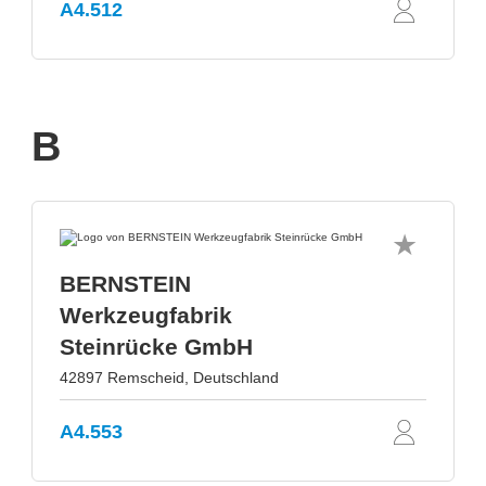
A4.512
B
BERNSTEIN
Werkzeugfabrik
Steinrücke GmbH
42897 Remscheid, Deutschland
A4.553