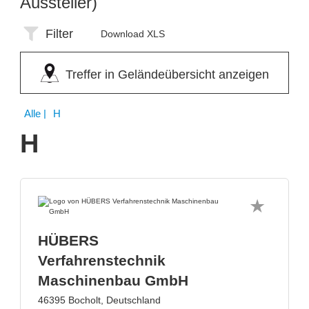
Aussteller)
Filter
Download XLS
Treffer in Geländeübersicht anzeigen
Alle
| H
H
HÜBERS
Verfahrenstechnik
Maschinenbau GmbH
46395 Bocholt, Deutschland