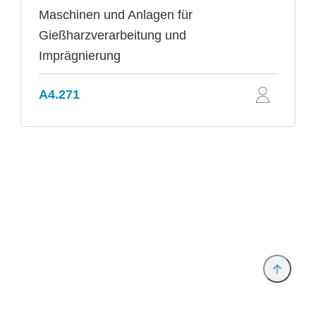
Maschinen und Anlagen für
Gießharzverarbeitung und
Imprägnierung
A4.271