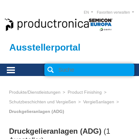
EN
Favoriten verwalten
Ausstellerportal
Produkte/Dienstleistungen
Product Finishing
Schutzbeschichten und Vergießen
Vergießanlagen
Druckgelieranlagen (ADG)
Druckgelieranlagen (ADG)
(1