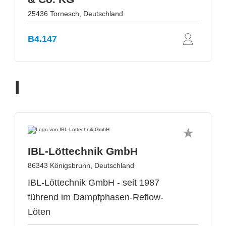
25436 Tornesch, Deutschland
B4.147
I
IBL-Löttechnik GmbH
86343 Königsbrunn, Deutschland
IBL-Löttechnik GmbH - seit 1987
führend im Dampfphasen-Reflow-
Löten