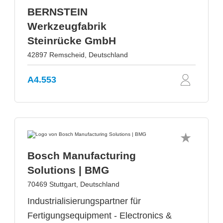
BERNSTEIN
Werkzeugfabrik
Steinrücke GmbH
42897 Remscheid, Deutschland
A4.553
Bosch Manufacturing
Solutions | BMG
70469 Stuttgart, Deutschland
Industrialisierungspartner für
Fertigungsequipment - Electronics &