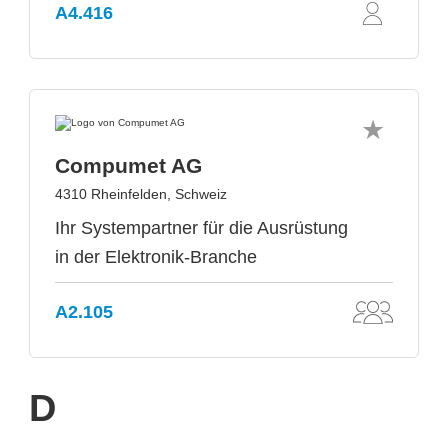
A4.416
Compumet AG
4310 Rheinfelden, Schweiz
Ihr Systempartner für die Ausrüstung
in der Elektronik-Branche
A2.105
D