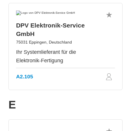
DPV Elektronik-Service
GmbH
75031 Eppingen, Deutschland
Ihr Systemlieferant für die
Elektronik-Fertigung
A2.105
E