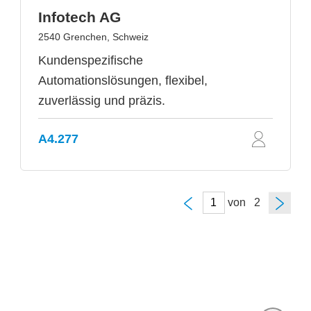
Infotech AG
2540 Grenchen, Schweiz
Kundenspezifische
Automationslösungen, flexibel,
zuverlässig und präzis.
A4.277
von