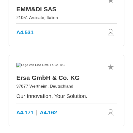
EMM&DI SAS
21051 Arcisate, Italien
A4.531
Ersa GmbH & Co. KG
97877 Wertheim, Deutschland
Our Innovation, Your Solution.
A4.171
A4.162