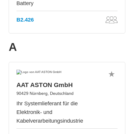
Battery
B2.426
A
AAT ASTON GmbH
90429 Nürnberg, Deutschland
Ihr Systemlieferant für die
Elektronik- und
Kabelverarbeitungsindustrie