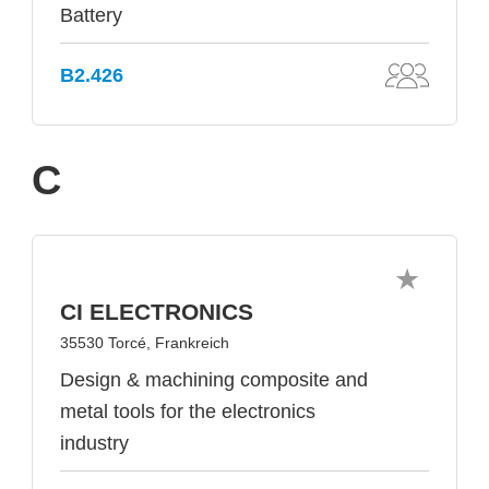
Battery
B2.426
C
CI ELECTRONICS
35530 Torcé, Frankreich
Design & machining composite and
metal tools for the electronics
industry