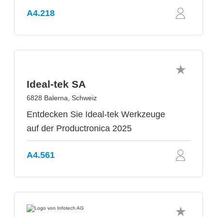
A4.218
Ideal-tek SA
6828 Balerna, Schweiz
Entdecken Sie Ideal-tek Werkzeuge
auf der Productronica 2025
A4.561