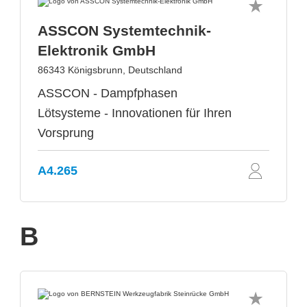
ASSCON Systemtechnik-
Elektronik GmbH
86343 Königsbrunn, Deutschland
ASSCON - Dampfphasen
Lötsysteme - Innovationen für Ihren
Vorsprung
A4.265
B