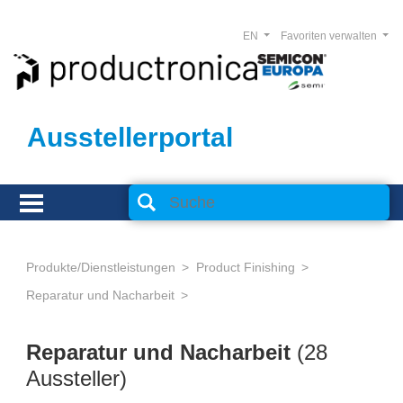
EN
Favoriten verwalten
Ausstellerportal
Produkte/Dienstleistungen
Product Finishing
Reparatur und Nacharbeit
Reparatur und Nacharbeit
(28
Aussteller)