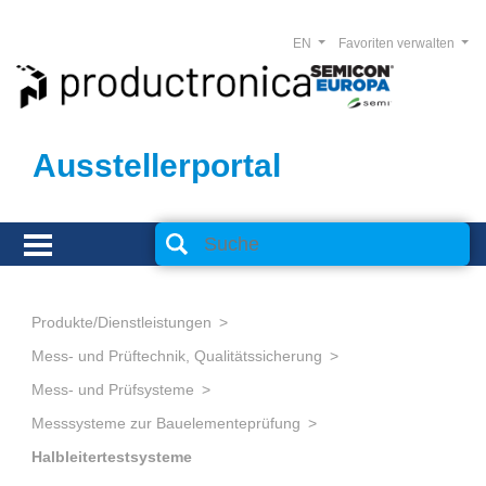
EN
Favoriten verwalten
Ausstellerportal
Produkte/Dienstleistungen
Mess- und Prüftechnik, Qualitätssicherung
Mess- und Prüfsysteme
Messsysteme zur Bauelementeprüfung
Halbleitertestsysteme