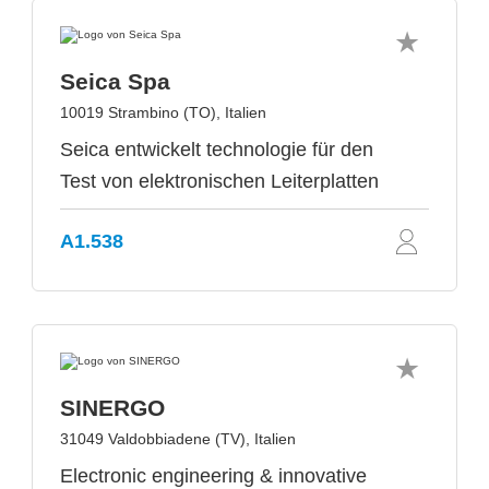
Seica Spa
10019 Strambino (TO), Italien
Seica entwickelt technologie für den
Test von elektronischen Leiterplatten
A1.538
SINERGO
31049 Valdobbiadene (TV), Italien
Electronic engineering & innovative