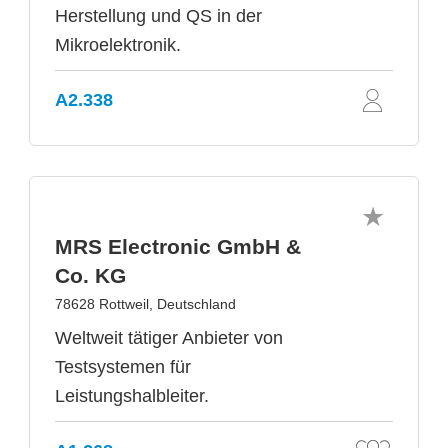
Herstellung und QS in der
Mikroelektronik.
A2.338
MRS Electronic GmbH &
Co. KG
78628 Rottweil, Deutschland
Weltweit tätiger Anbieter von
Testsystemen für
Leistungshalbleiter.