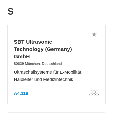
S
SBT Ultrasonic
Technology (Germany)
GmbH
80639 München, Deutschland
Ultraschallsysteme für E-Mobilität,
Halbleiter und Medizintechnik
A4.118