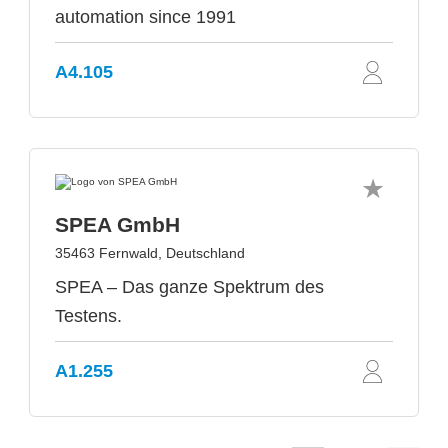
automation since 1991
A4.105
SPEA GmbH
35463 Fernwald, Deutschland
SPEA – Das ganze Spektrum des
Testens.
A1.255