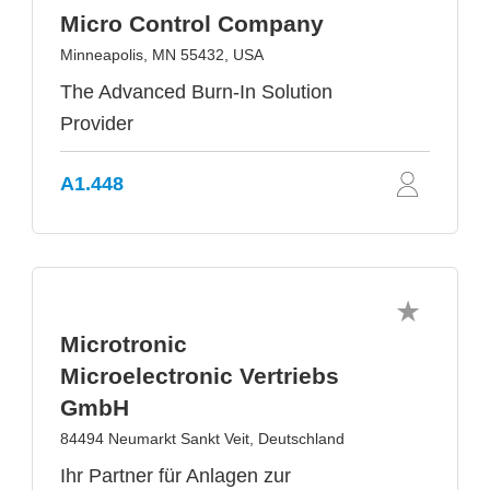
Micro Control Company
Minneapolis, MN 55432, USA
The Advanced Burn-In Solution
Provider
A1.448
Microtronic
Microelectronic Vertriebs
GmbH
84494 Neumarkt Sankt Veit, Deutschland
Ihr Partner für Anlagen zur