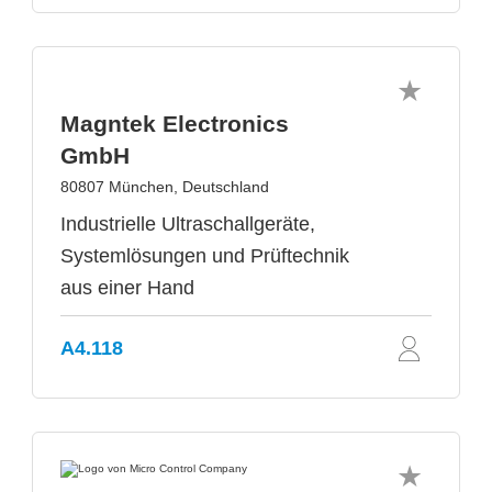
Magntek Electronics
GmbH
80807 München, Deutschland
Industrielle Ultraschallgeräte,
Systemlösungen und Prüftechnik
aus einer Hand
A4.118