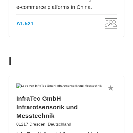
e-commerce platforms in China.
A1.521
I
InfraTec GmbH
Infrarotsensorik und
Messtechnik
01217 Dresden, Deutschland