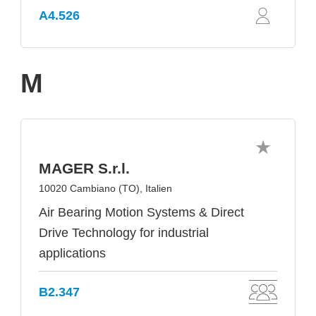
A4.526
M
MAGER S.r.l.
10020 Cambiano (TO), Italien
Air Bearing Motion Systems & Direct
Drive Technology for industrial
applications
B2.347