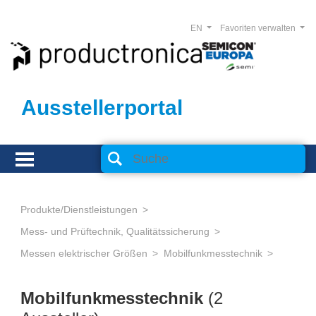
EN
Favoriten verwalten
Ausstellerportal
Produkte/Dienstleistungen
Mess- und Prüftechnik, Qualitätssicherung
Messen elektrischer Größen
Mobilfunkmesstechnik
Mobilfunkmesstechnik
(2