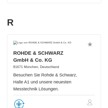
R
ROHDE & SCHWARZ
GmbH & Co. KG
81671 München, Deutschland
Besuchen Sie Rohde & Schwarz,
Halle A1 und unsere neuesten
Messtechnik Lösungen.