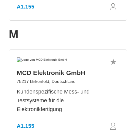
A1.155
M
MCD Elektronik GmbH
75217 Birkenfeld, Deutschland
Kundenspezifische Mess- und
Testsysteme für die
Elektronikfertigung
A1.155