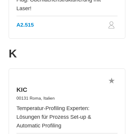
Laser!
A2.515
K
KIC
00131 Roma, Italien
Temperatur-Profiling Experten:
Lösungen für Prozess Set-up &
Automatic Profiling