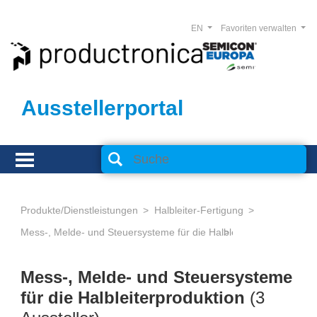
EN
Favoriten verwalten
Ausstellerportal
Produkte/Dienstleistungen
Halbleiter-Fertigung
Mess-, Melde- und Steuersysteme für die Halbleiterproduktion
Mess-, Melde- und Steuersysteme
für die Halbleiterproduktion
(3