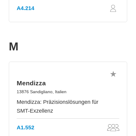
A4.214
M
Mendizza
13876 Sandigliano, Italien
Mendizza: Präzisionslösungen für
SMT-Exzellenz
A1.552