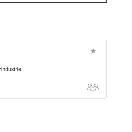
industrie