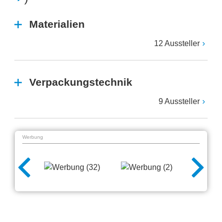
Materialien
12 Aussteller
Verpackungstechnik
9 Aussteller
Werbung