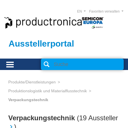
EN
Favoriten verwalten
Ausstellerportal
Produkte/Dienstleistungen
Produktionslogistik und Materialflusstechnik
Verpackungstechnik
Verpackungstechnik
(
19 Aussteller
)