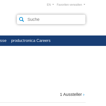
EN
Favoriten verwalten
esse
productronica Careers
1 Aussteller