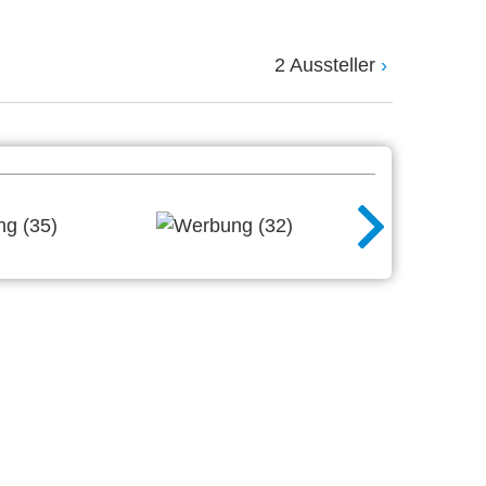
2 Aussteller