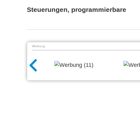
Steuerungen, programmierbare
Werbung