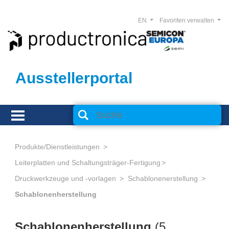
EN
Favoriten verwalten
Ausstellerportal
Produkte/Dienstleistungen
Leiterplatten und Schaltungsträger-Fertigung
Druckwerkzeuge und -vorlagen
Schablonenerstellung
Schablonenherstellung
Schablonenherstellung
(
5