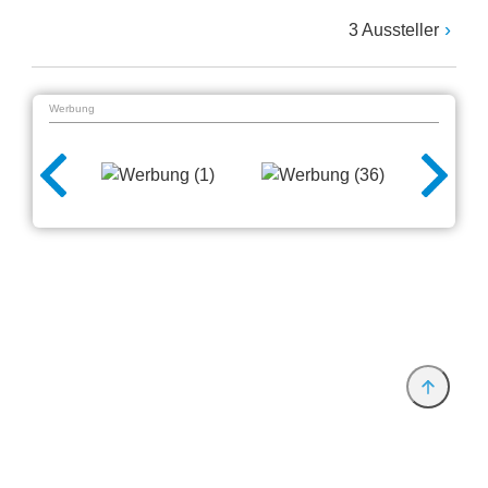
3 Aussteller
Werbung