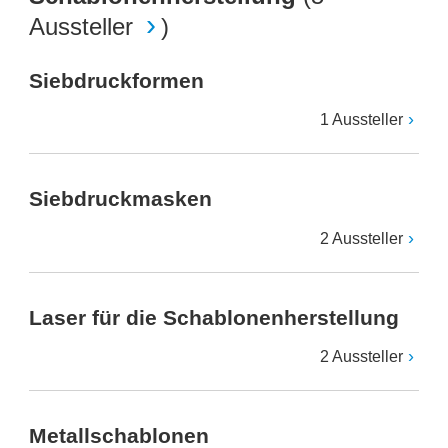
Aussteller
)
Siebdruckformen
1 Aussteller
Siebdruckmasken
2 Aussteller
Laser für die Schablonenherstellung
2 Aussteller
Metallschablonen