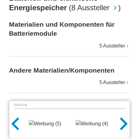
Energiespeicher
(
8 Aussteller
)
Materialien und Komponenten für
Batteriemodule
5 Aussteller
Andere Materialien/Komponenten
5 Aussteller
Werbung