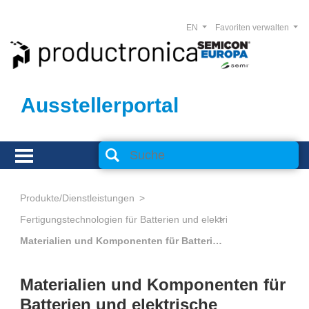
EN
Favoriten verwalten
Ausstellerportal
Produkte/Dienstleistungen
Fertigungstechnologien für Batterien und elektrische Energiespeic
Materialien und Komponenten für Batterien und elektrische Energiespeicher
Materialien und Komponenten für
Batterien und elektrische