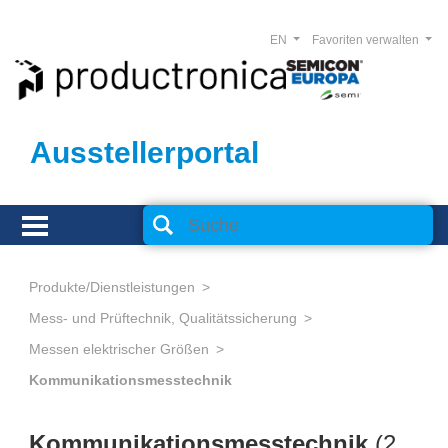
EN
Favoriten verwalten
Ausstellerportal
Produkte/Dienstleistungen
Mess- und Prüftechnik, Qualitätssicherung
Messen elektrischer Größen
Kommunikationsmesstechnik
Kommunikationsmesstechnik
(
2