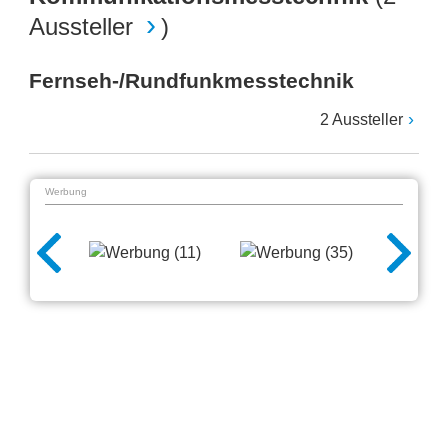
Aussteller
)
Fernseh-/Rundfunkmesstechnik
2 Aussteller
Werbung