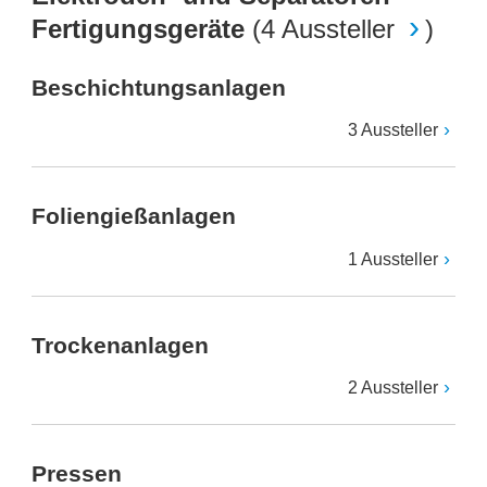
Fertigungsgeräte
(
4 Aussteller
)
Beschichtungsanlagen
3 Aussteller
Foliengießanlagen
1 Aussteller
Trockenanlagen
2 Aussteller
Pressen