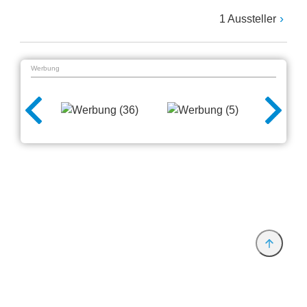
1 Aussteller
Werbung