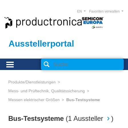
EN
Favoriten verwalten
Ausstellerportal
Produkte/Dienstleistungen
Mess- und Prüftechnik, Qualitätssicherung
Messen elektrischer Größen
Bus-Testsysteme
Bus-Testsysteme
(
1 Aussteller
)