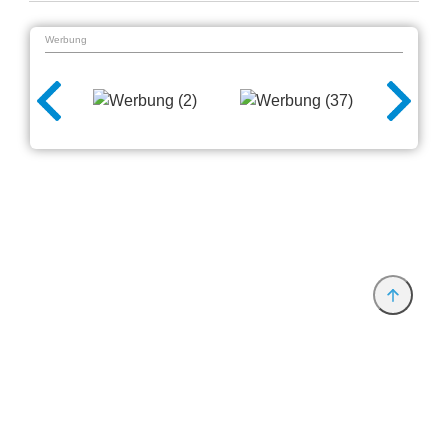
Werbung
Anbieter & Impressum
Datenschutz