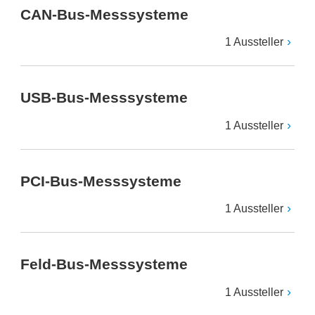
CAN-Bus-Messsysteme
1 Aussteller
USB-Bus-Messsysteme
1 Aussteller
PCI-Bus-Messsysteme
1 Aussteller
Feld-Bus-Messsysteme
1 Aussteller