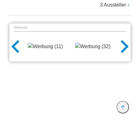
3 Aussteller
Werbung
Anbieter & Impressum