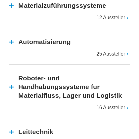
Materialzuführungssysteme
12 Aussteller
Automatisierung
25 Aussteller
Roboter- und
Handhabungssysteme für
Materialfluss, Lager und Logistik
16 Aussteller
Leittechnik