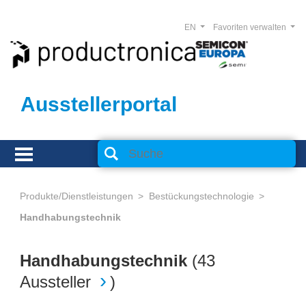
EN
Favoriten verwalten
Ausstellerportal
Produkte/Dienstleistungen
Bestückungstechnologie
Handhabungstechnik
Handhabungstechnik
(
43
Aussteller
)