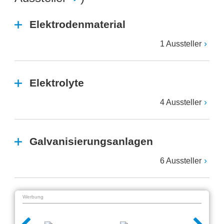
Elektrodenmaterial
1 Aussteller
Elektrolyte
4 Aussteller
Galvanisierungsanlagen
6 Aussteller
Werbung