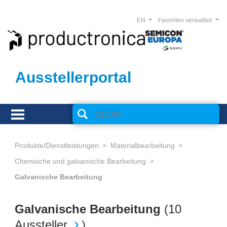
EN
Favoriten verwalten
Ausstellerportal
Produkte/Dienstleistungen
Materialbearbeitung
Chemische und galvanische Bearbeitung
Galvanische Bearbeitung
Galvanische Bearbeitung
(
10
Aussteller
)