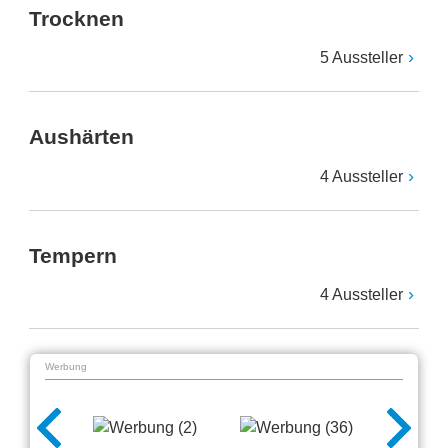
Trocknen
5 Aussteller
Aushärten
4 Aussteller
Tempern
4 Aussteller
Werbung