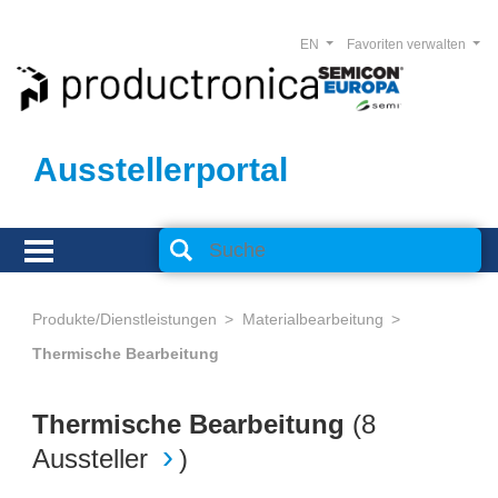
EN
Favoriten verwalten
Ausstellerportal
Produkte/Dienstleistungen
Materialbearbeitung
Thermische Bearbeitung
Thermische Bearbeitung
(
8
Aussteller
)