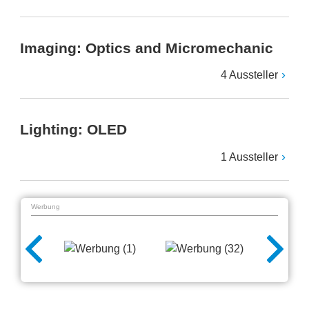
Imaging: Optics and Micromechanic
4 Aussteller
Lighting: OLED
1 Aussteller
Werbung