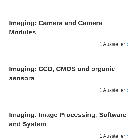
Imaging: Camera and Camera
Modules
1 Aussteller
Imaging: CCD, CMOS and organic
sensors
1 Aussteller
Imaging: Image Processing, Software
and System
1 Aussteller