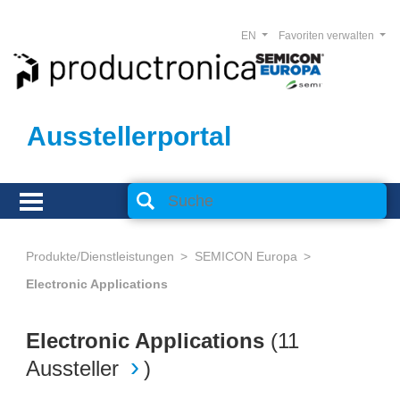
EN
Favoriten verwalten
Ausstellerportal
Produkte/Dienstleistungen
SEMICON Europa
Electronic Applications
Electronic Applications
(
11
Aussteller
)