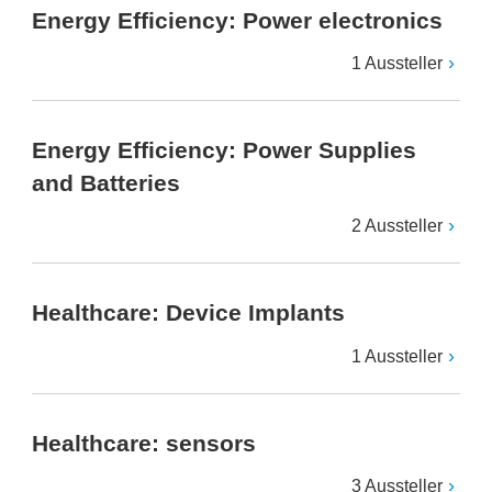
Energy Efficiency: Power electronics
1 Aussteller
Energy Efficiency: Power Supplies
and Batteries
2 Aussteller
Healthcare: Device Implants
1 Aussteller
Healthcare: sensors
3 Aussteller