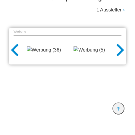
1 Aussteller
Werbung