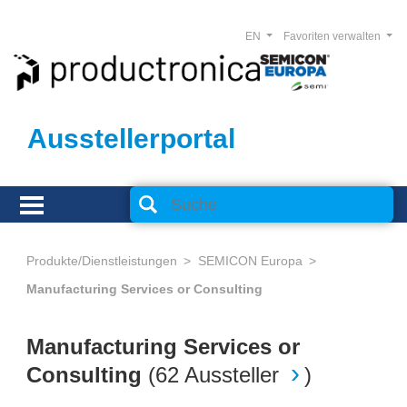
EN
Favoriten verwalten
Ausstellerportal
Produkte/Dienstleistungen
SEMICON Europa
Manufacturing Services or Consulting
Manufacturing Services or
Consulting
(
62 Aussteller
)