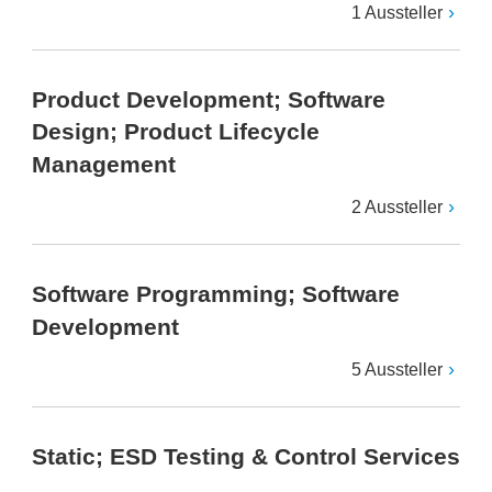
1 Aussteller
Product Development; Software
Design; Product Lifecycle
Management
2 Aussteller
Software Programming; Software
Development
5 Aussteller
Static; ESD Testing & Control Services