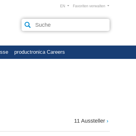
EN
Favoriten verwalten
esse
productronica Careers
11 Aussteller