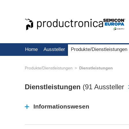
Home
Aussteller
Produkte/Dienstleistungen
Produkte/Dienstleistungen
Dienstleistungen
Dienstleistungen
(
91 Aussteller
Informationswesen