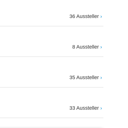
36 Aussteller
8 Aussteller
35 Aussteller
33 Aussteller