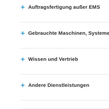
Auftragsfertigung außer EMS
Gebrauchte Maschinen, Systeme
Wissen und Vertrieb
Andere Dienstleistungen