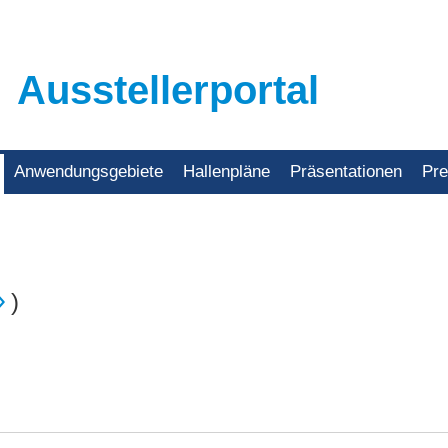
Ausstellerportal
Anwendungsgebiete
Hallenpläne
Präsentationen
Pr
)