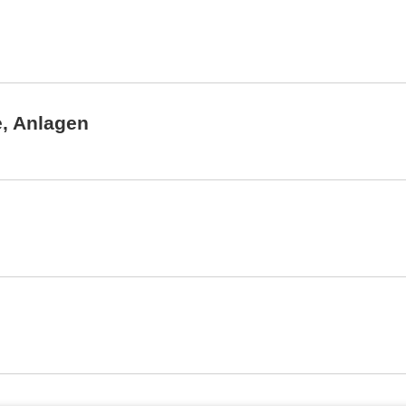
, Anlagen