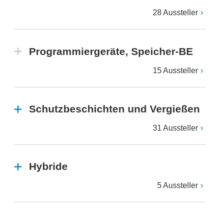
28 Aussteller
Programmiergeräte, Speicher-BE
15 Aussteller
Schutzbeschichten und Vergießen
31 Aussteller
Hybride
5 Aussteller