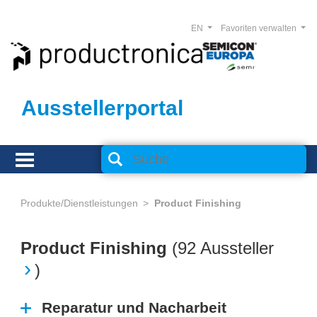
EN
Favoriten verwalten
Ausstellerportal
Produkte/Dienstleistungen
Product Finishing
Product Finishing
(
92 Aussteller
)
Reparatur und Nacharbeit