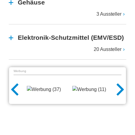
Gehäuse
3 Aussteller
Elektronik-Schutzmittel (EMV/ESD)
20 Aussteller
Werbung