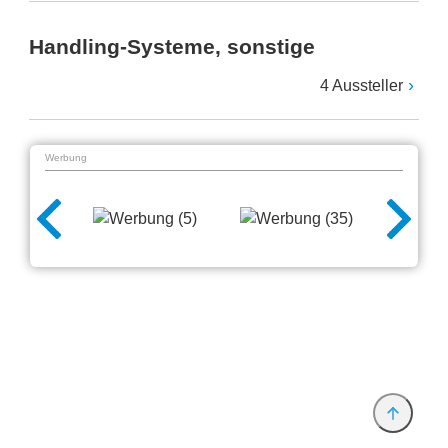
Handling-Systeme, sonstige
4 Aussteller
Werbung