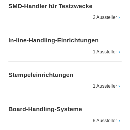
SMD-Handler für Testzwecke
2 Aussteller
In-line-Handling-Einrichtungen
1 Aussteller
Stempeleinrichtungen
1 Aussteller
Board-Handling-Systeme
8 Aussteller