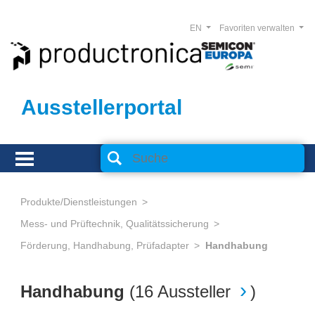
EN
Favoriten verwalten
Ausstellerportal
Produkte/Dienstleistungen
Mess- und Prüftechnik, Qualitätssicherung
Förderung, Handhabung, Prüfadapter
Handhabung
Handhabung
(
16 Aussteller
)