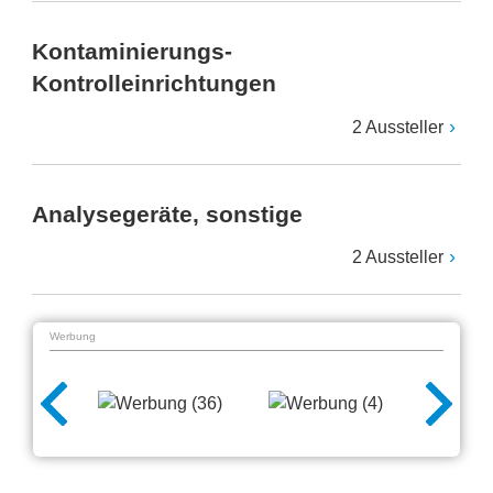
Kontaminierungs-
Kontrolleinrichtungen
2 Aussteller
Analysegeräte, sonstige
2 Aussteller
Werbung