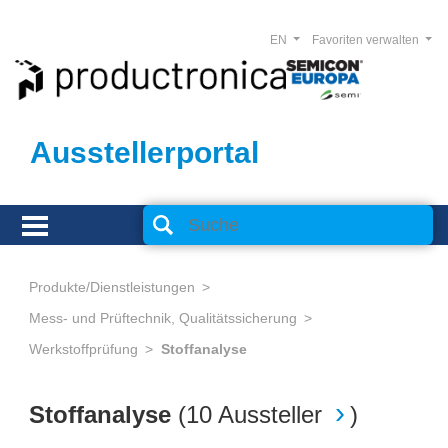
EN
Favoriten verwalten
Ausstellerportal
Produkte/Dienstleistungen
Mess- und Prüftechnik, Qualitätssicherung
Werkstoffprüfung
Stoffanalyse
Stoffanalyse
(
10 Aussteller
)