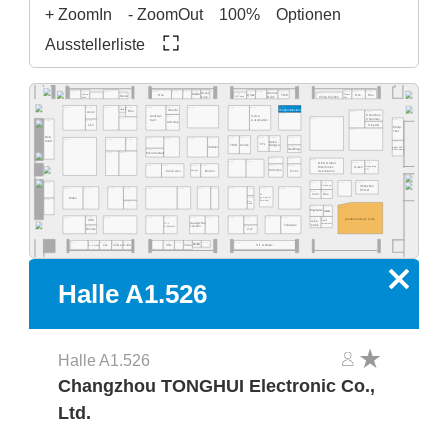
+ ZoomIn
- ZoomOut
100%
Optionen
Ausstellerliste
A1.575
A1.569
A1.565
A1.555
A1.553
A1.551
A1.549
A1.537
A1.535
A1.525
A1.511
A1.509
A1.505
West-
Werner
A1.559
A1.539
A1.521
Source-
Thermo
Res.
Qmax
TME
Res.
Res.
Seiken
Reitz
kone
Sanxo
SMT Today
China Pavilion
tronic
Eye
A1.576
A1.568
A1.465
A1.560
A1.558
A1.455
A1.552
A1.544
A1.538
A1.532
A1.526
Haefely
Tonghui Electronic
Ikeuchi
Res.
A1.510
A1.504
Aster
A1.425
Shenzhen
Andreas
Seica
A1.451
Zhuomao
A1.459
A1.522
Karl
Automation
A1.401
A1.469
A1.581
Unicomp
Sisprod
Lico
Equip-
A1.405
Test
Rein-
A1.438
A1.434
A1.432
A1.430
A1.426
A1.454
A1.452
A1.448
A1.444
A1.375
A1.464
A1.458
hardt
Seika
A1.402
6TL
TME
Unites
Sangyo
A1.428
Toellner
Global SMT
DediProg
& Packaging
A1.355
MicroContact
A1.371
A1.359
A1.333
A1.327
A1.321
A1.339
A1.335
A1.311
A1.404
GEA Global
A1.349
A1.345
A1.331
A1.325
A1.357
A1.353
Guangdong
Electronics
Green
PTI
Mitutoyo
Carl Zeiss
Botron
S-Tec
Association
budatec
A1.322
A1.318
A1.314
A1.310
A1.380
Shenzhen
Palitronica
A1.275
A1.370
A1.255
A1.251
A1.247
A1.344
A1.265
A1.358
A1.239
A1.336
A1.332
A1.326
HTGD
A1.221
A1.217
mmt
Res.
NI
(now part of
A1.235
Elabo
Emerson)
A1.181
Uni-
A1.259
Trend
A1.222
A1.218
A1.105
Engmatec
Leenol
A1.175
A1.268
A1.165
A1.155
A1.151
A1.147
A1.143
A1.139
A1.236
A1.131
A1.125
A1.121
A1.117
productronica Forum
CRS
Glen-
Liquid
Guangzhou
GPS
Instruments
Teradyne
brook
Prüftechnik
Leichen
A1.169
A1.135
Brooks
ULT
A1.152
A1.150
A1.148
A1.146
A1.144
A1.140
A1.174
A1.168
A1.166
A1.164
A1.160
Denkei
VSL
Visus
Sit & Relax
esz
Zebra
Koob
Dr. Eschke
x
Halle A1.526
Halle A1.526
Changzhou TONGHUI Electronic Co.,
Ltd.