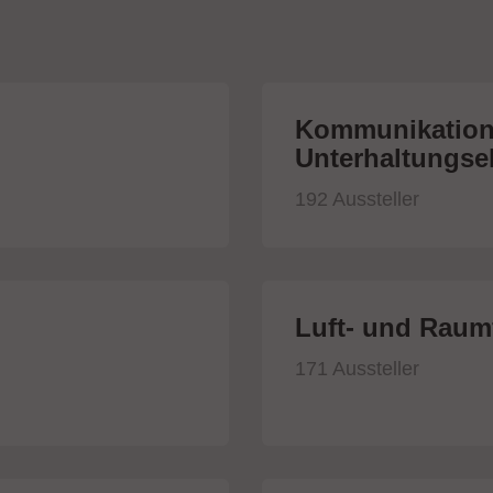
Kommunikation
Unterhaltungsel
192 Aussteller
Luft- und Raumf
171 Aussteller