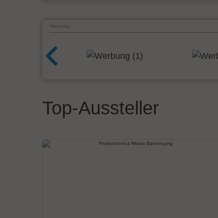
Werbung
Top-Aussteller