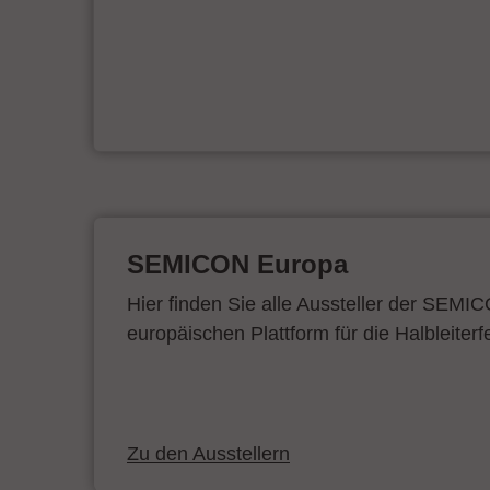
SEMICON Europa
Hier finden Sie alle Aussteller der SEMI
europäischen Plattform für die Halbleiterf
Zu den Ausstellern