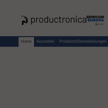
Home
Aussteller
Produkte/Dienstleistungen