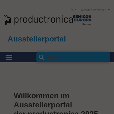
EN
Favoriten verwalten
Ausstellerportal
Willkommen im
Ausstellerportal
der productronica 2025