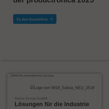
Zu den Ausstellern
Salvia Group GmbH
Lösungen für die Industrie