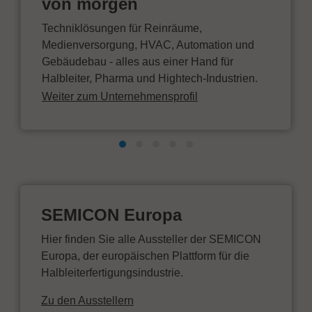
von morgen
Techniklösungen für Reinräume,
Medienversorgung, HVAC, Automation und
Gebäudebau - alles aus einer Hand für
Halbleiter, Pharma und Hightech-Industrien.
Weiter zum Unternehmensprofil
SEMICON Europa
Hier finden Sie alle Aussteller der SEMICON
Europa, der europäischen Plattform für die
Halbleiterfertigungsindustrie.
Zu den Ausstellern