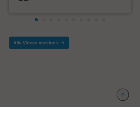
Alle Videos anzeigen
Anbieter & Impressum
Datenschutz