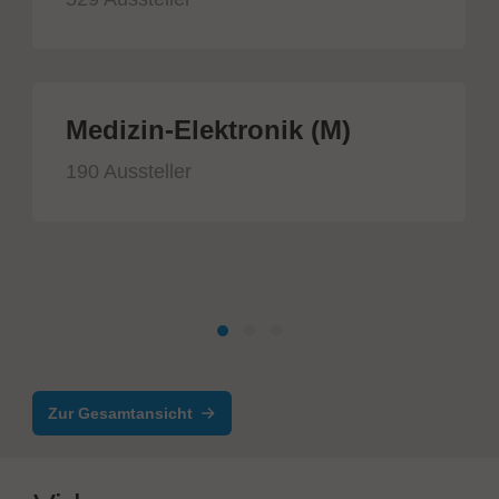
Medizin-Elektronik (M)
190 Aussteller
Zur Gesamtansicht