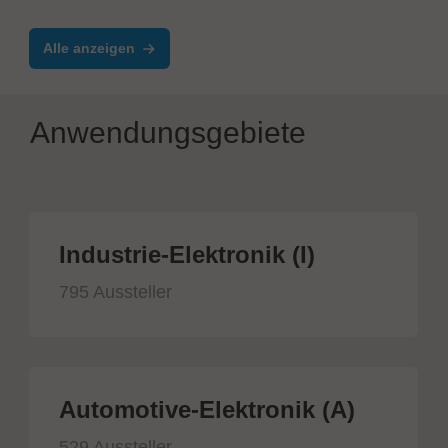
Alle anzeigen
Anwendungsgebiete
Industrie-Elektronik (I)
795 Aussteller
Automotive-Elektronik (A)
529 Aussteller