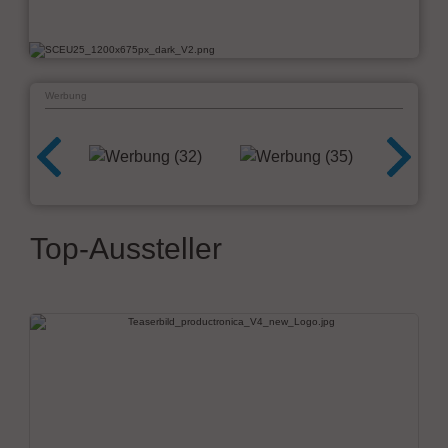
Werbung
Top-Aussteller