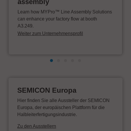
assembly
Learn how MYPro™ Line Assembly Solutions
can enhance your factory flow at booth
A3.249.
Weiter zum Unternehmensprofil
SEMICON Europa
Hier finden Sie alle Aussteller der SEMICON
Europa, der europäischen Plattform für die
Halbleiterfertigungsindustrie.
Zu den Ausstellern