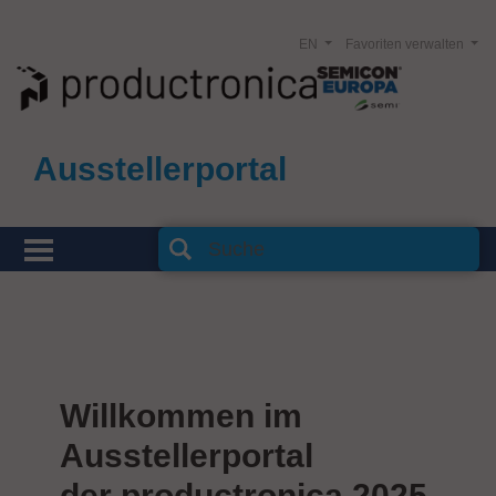
EN
Favoriten verwalten
Ausstellerportal
Willkommen im
Ausstellerportal
der productronica 2025