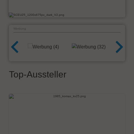
Werbung
Top-Aussteller