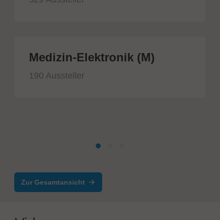
Medizin-Elektronik (M)
190 Aussteller
Zur Gesamtansicht