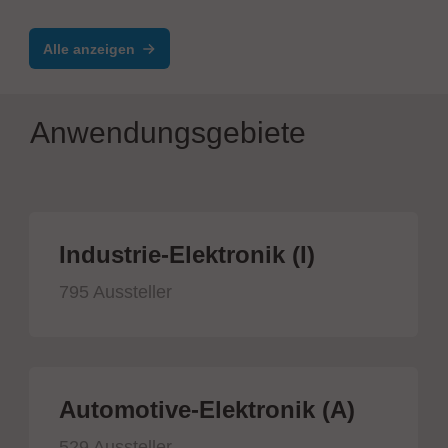
Alle anzeigen
Anwendungsgebiete
Industrie-Elektronik (I)
795 Aussteller
Automotive-Elektronik (A)
529 Aussteller