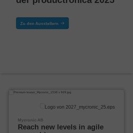
Zu den Ausstellern
Mycronic AB
Reach new levels in agile