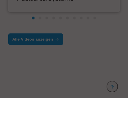
Alle Videos anzeigen
Anbieter & Impressum
Datenschutz